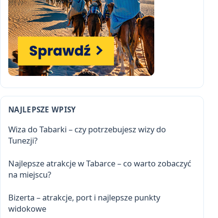
NAJLEPSZE WPISY
Wiza do Tabarki – czy potrzebujesz wizy do
Tunezji?
Najlepsze atrakcje w Tabarce – co warto zobaczyć
na miejscu?
Bizerta – atrakcje, port i najlepsze punkty
widokowe