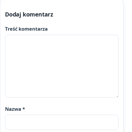
Dodaj komentarz
Treść komentarza
Nazwa
*