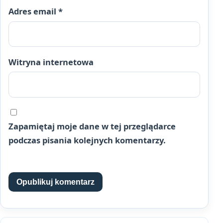
Adres email
*
Witryna internetowa
Zapamiętaj moje dane w tej przeglądarce
podczas pisania kolejnych komentarzy.