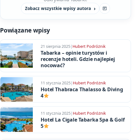
Zobacz wszystkie wpisy autora
Strona
Powiązane wpisy
21 sierpnia 2025
|
Hubert Podróżnik
Tabarka – opinie turystów i
recenzje hoteli. Gdzie najlepiej
nocować?
11 stycznia 2025
|
Hubert Podróżnik
Hotel Thabraca Thalasso & Diving
4
11 stycznia 2025
|
Hubert Podróżnik
Hotel La Cigale Tabarka Spa & Golf
5