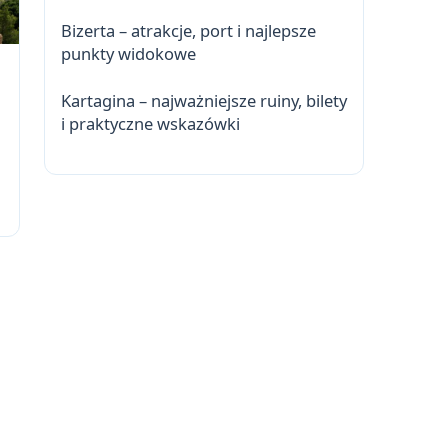
Bizerta – atrakcje, port i najlepsze
punkty widokowe
Kartagina – najważniejsze ruiny, bilety
i praktyczne wskazówki