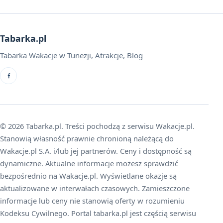
Tabarka.pl
Tabarka Wakacje w Tunezji, Atrakcje, Blog
© 2026 Tabarka.pl. Treści pochodzą z serwisu Wakacje.pl.
Stanowią własność prawnie chronioną należącą do
Wakacje.pl S.A. i/lub jej partnerów. Ceny i dostępność są
dynamiczne. Aktualne informacje możesz sprawdzić
bezpośrednio na Wakacje.pl. Wyświetlane okazje są
aktualizowane w interwałach czasowych. Zamieszczone
informacje lub ceny nie stanowią oferty w rozumieniu
Kodeksu Cywilnego. Portal tabarka.pl jest częścią serwisu