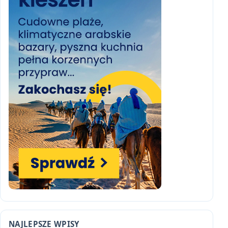
NAJLEPSZE WPISY