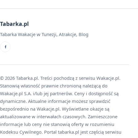
Tabarka.pl
Tabarka Wakacje w Tunezji, Atrakcje, Blog
© 2026 Tabarka.pl. Treści pochodzą z serwisu Wakacje.pl.
Stanowią własność prawnie chronioną należącą do
Wakacje.pl S.A. i/lub jej partnerów. Ceny i dostępność są
dynamiczne. Aktualne informacje możesz sprawdzić
bezpośrednio na Wakacje.pl. Wyświetlane okazje są
aktualizowane w interwałach czasowych. Zamieszczone
informacje lub ceny nie stanowią oferty w rozumieniu
Kodeksu Cywilnego. Portal tabarka.pl jest częścią serwisu