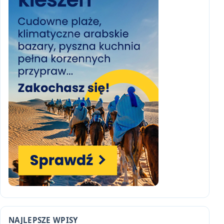
NAJLEPSZE WPISY