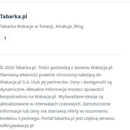
Tabarka.pl
Tabarka Wakacje w Tunezji, Atrakcje, Blog
© 2026 Tabarka.pl. Treści pochodzą z serwisu Wakacje.pl.
Stanowią własność prawnie chronioną należącą do
Wakacje.pl S.A. i/lub jej partnerów. Ceny i dostępność są
dynamiczne. Aktualne informacje możesz sprawdzić
bezpośrednio na Wakacje.pl. Wyświetlane okazje są
aktualizowane w interwałach czasowych. Zamieszczone
informacje lub ceny nie stanowią oferty w rozumieniu
Kodeksu Cywilnego. Portal tabarka.pl jest częścią serwisu
odkryjwakacje.pl