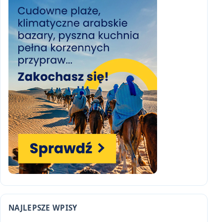
NAJLEPSZE WPISY