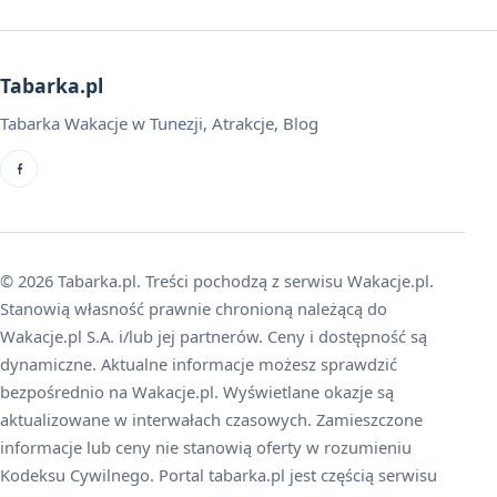
Tabarka.pl
Tabarka Wakacje w Tunezji, Atrakcje, Blog
© 2026 Tabarka.pl. Treści pochodzą z serwisu Wakacje.pl.
Stanowią własność prawnie chronioną należącą do
Wakacje.pl S.A. i/lub jej partnerów. Ceny i dostępność są
dynamiczne. Aktualne informacje możesz sprawdzić
bezpośrednio na Wakacje.pl. Wyświetlane okazje są
aktualizowane w interwałach czasowych. Zamieszczone
informacje lub ceny nie stanowią oferty w rozumieniu
Kodeksu Cywilnego. Portal tabarka.pl jest częścią serwisu