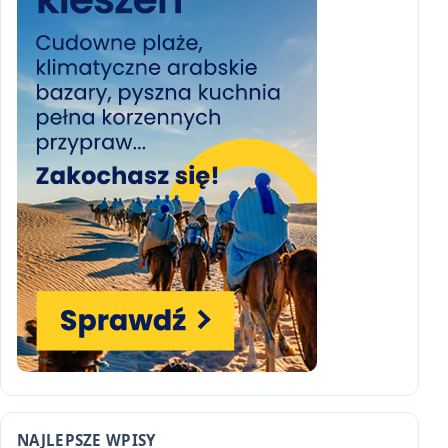
NAJLEPSZE WPISY